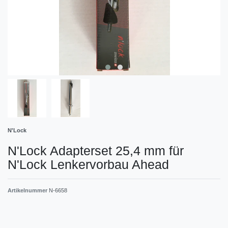
N'Lock
N'Lock Adapterset 25,4 mm für
N'Lock Lenkervorbau Ahead
Artikelnummer
N-6658