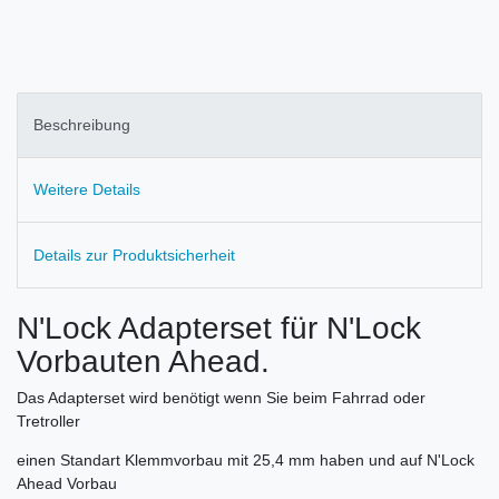
Beschreibung
Weitere Details
Details zur Produktsicherheit
N'Lock Adapterset für N'Lock
Vorbauten Ahead.
Das Adapterset wird benötigt wenn Sie beim Fahrrad oder
Tretroller
einen Standart Klemmvorbau mit 25,4 mm haben und auf N'Lock
Ahead Vorbau