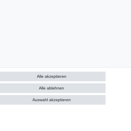
Alle akzeptieren
Alle ablehnen
Auswahl akzeptieren