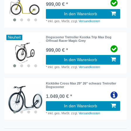
999,00 € *
In den Warenkorb
*
inkl. ges. MwSt.
zzgl.
Versandkosten
Neuheit
Dogscooter Tretroller Kostka Trip Max Dog
Offroad Racer Magic Grey
999,00 € *
In den Warenkorb
*
inkl. ges. MwSt.
zzgl.
Versandkosten
Kickbike Cross Max 29" 26" schwarz Tretroller
Dogscooter
1.049,00 € *
In den Warenkorb
*
inkl. ges. MwSt.
zzgl.
Versandkosten