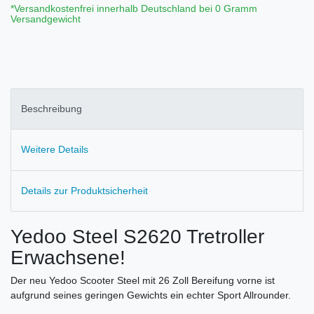
*Versandkostenfrei innerhalb Deutschland bei 0 Gramm
Versandgewicht
Beschreibung
Weitere Details
Details zur Produktsicherheit
Yedoo Steel S2620 Tretroller
Erwachsene!
Der neu Yedoo Scooter Steel mit 26 Zoll Bereifung vorne ist
aufgrund seines geringen Gewichts ein echter Sport Allrounder.