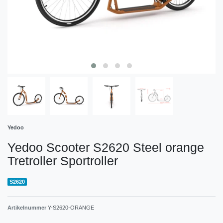
Yedoo
Yedoo Scooter S2620 Steel orange
Tretroller Sportroller
S2620
Artikelnummer
Y-S2620-ORANGE