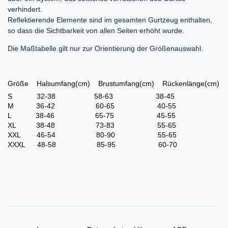
verhindert.
Reflektierende Elemente sind im gesamten Gurtzeug enthalten,
so dass die Sichtbarkeit von allen Seiten erhöht wurde.
Die Maßtabelle gilt nur zur Orientierung der Größenauswahl.
Größe Halsumfang(cm) Brustumfang(cm) Rückenlänge(cm)
S 32-38 58-63 38-45
M 36-42 60-65 40-55
L 38-46 65-75 45-55
XL 38-48 73-83 55-65
XXL 46-54 80-90 55-65
XXXL 48-58 85-95 60-70