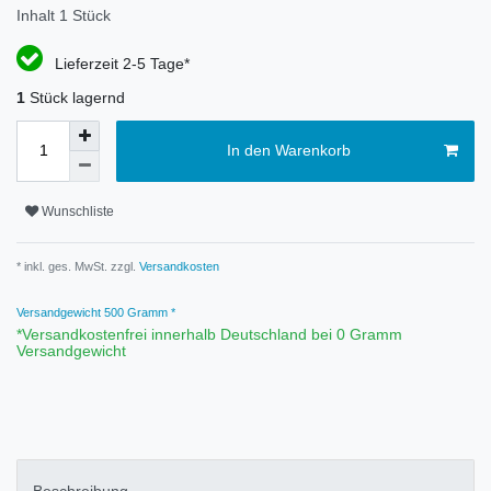
Inhalt
1
Stück
Lieferzeit 2-5 Tage*
1
Stück lagernd
In den Warenkorb
Wunschliste
* inkl. ges. MwSt. zzgl.
Versandkosten
Versandgewicht
500
Gramm *
*Versandkostenfrei innerhalb Deutschland bei 0 Gramm
Versandgewicht