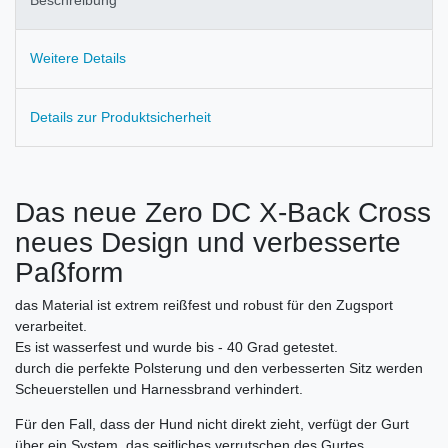
Beschreibung
Weitere Details
Details zur Produktsicherheit
Das neue Zero DC X-Back Cross
neues Design und verbesserte
Paßform
das Material ist extrem reißfest und robust für den Zugsport
verarbeitet.
Es ist wasserfest und wurde bis - 40 Grad getestet.
durch die perfekte Polsterung und den verbesserten Sitz werden
Scheuerstellen und Harnessbrand verhindert.
Für den Fall, dass der Hund nicht direkt zieht, verfügt der Gurt
über ein System, das seitliches verrutschen des Gurtes