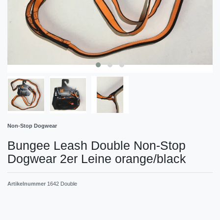
Non-Stop Dogwear
Bungee Leash Double Non-Stop
Dogwear 2er Leine orange/black
Artikelnummer
1642 Double