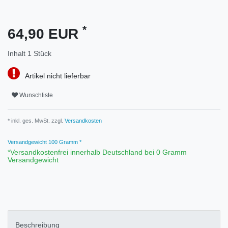
*
64,90 EUR
Inhalt
1
Stück
Artikel nicht lieferbar
Wunschliste
* inkl. ges. MwSt. zzgl.
Versandkosten
Versandgewicht
100
Gramm *
*Versandkostenfrei innerhalb Deutschland bei 0 Gramm
Versandgewicht
Beschreibung