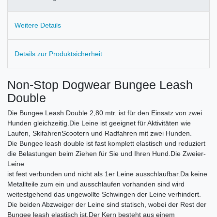
Weitere Details
Details zur Produktsicherheit
Non-Stop Dogwear Bungee Leash
Double
Die Bungee Leash Double 2,80 mtr. ist für den Einsatz von zwei
Hunden gleichzeitig.Die Leine ist geeignet für Aktivitäten wie
Laufen, SkifahrenScootern und Radfahren mit zwei Hunden.
Die Bungee leash double ist fast komplett elastisch und reduziert
die Belastungen beim Ziehen für Sie und Ihren Hund.Die Zweier-
Leine
ist fest verbunden und nicht als 1er Leine ausschlaufbar.Da keine
Metallteile zum ein und ausschlaufen vorhanden sind wird
weitestgehend das ungewollte Schwingen der Leine verhindert.
Die beiden Abzweiger der Leine sind statisch, wobei der Rest der
Bungee leash elastisch ist.Der Kern besteht aus einem