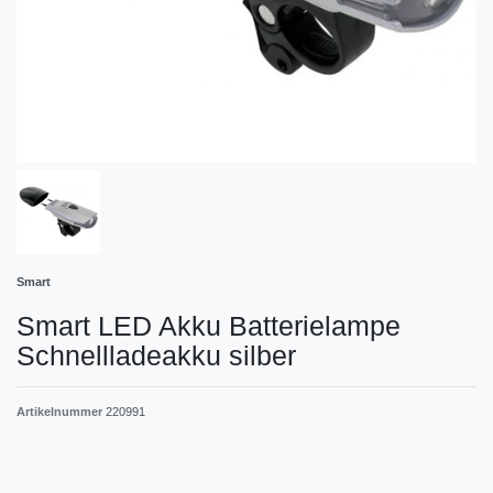
Smart
Smart LED Akku Batterielampe
Schnellladeakku silber
Artikelnummer
220991