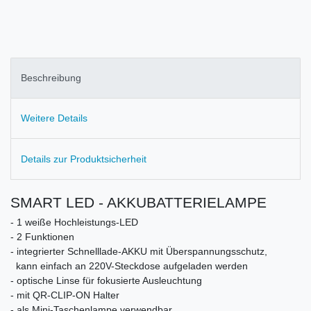
Beschreibung
Weitere Details
Details zur Produktsicherheit
SMART LED - AKKUBATTERIELAMPE
- 1 weiße Hochleistungs-LED
- 2 Funktionen
- integrierter Schnelllade-AKKU mit Überspannungsschutz,
kann einfach an 220V-Steckdose aufgeladen werden
- optische Linse für fokusierte Ausleuchtung
- mit QR-CLIP-ON Halter
- als Mini-Taschenlampe verwendbar