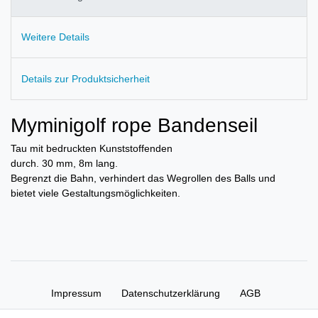
Weitere Details
Details zur Produktsicherheit
Myminigolf rope Bandenseil
Tau mit bedruckten Kunststoffenden
durch. 30 mm, 8m lang.
Begrenzt die Bahn, verhindert das Wegrollen des Balls und
bietet viele Gestaltungsmöglichkeiten.
Impressum
Daten­schutz­erklärung
AGB