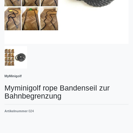
MyMinigolf
Myminigolf rope Bandenseil zur
Bahnbegrenzung
Artikelnummer
024