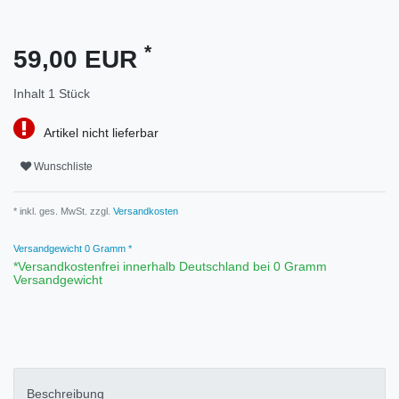
*
59,00 EUR
Inhalt
1
Stück
Artikel nicht lieferbar
Wunschliste
* inkl. ges. MwSt. zzgl.
Versandkosten
Versandgewicht
0
Gramm *
*Versandkostenfrei innerhalb Deutschland bei 0 Gramm
Versandgewicht
Beschreibung