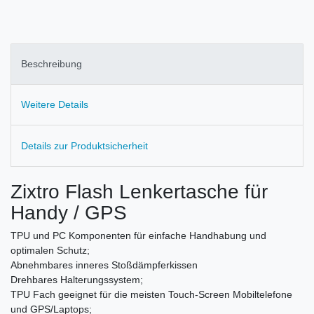
Beschreibung
Weitere Details
Details zur Produktsicherheit
Zixtro Flash Lenkertasche für
Handy / GPS
TPU und PC Komponenten für einfache Handhabung und
optimalen Schutz;
Abnehmbares inneres Stoßdämpferkissen
Drehbares Halterungssystem;
TPU Fach geeignet für die meisten Touch-Screen Mobiltelefone
und GPS/Laptops;