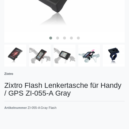
Zixtro
Zixtro Flash Lenkertasche für Handy
/ GPS ZI-055-A Gray
Artikelnummer
ZI-055-A Gray Flash