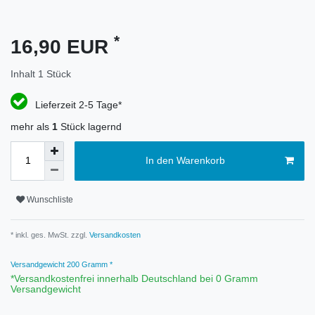
*
16,90 EUR
Inhalt
1
Stück
Lieferzeit 2-5 Tage*
mehr als
1
Stück lagernd
In den Warenkorb
Wunschliste
* inkl. ges. MwSt. zzgl.
Versandkosten
Versandgewicht
200
Gramm *
*Versandkostenfrei innerhalb Deutschland bei 0 Gramm
Versandgewicht