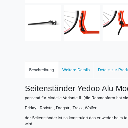
Beschreibung
Weitere Details
Details zur Prod
Seitenständer Yedoo Alu Mo
passend für Modelle Variante II (die Rahmenform hat si
Friday , Rodstr. , Dragstr., Trexx, Wolfer
der Seitenständer ist so konstruiert das er weder beim fah
wird.