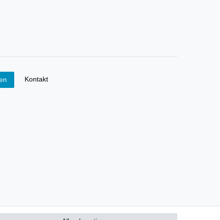
Kontakt
fen