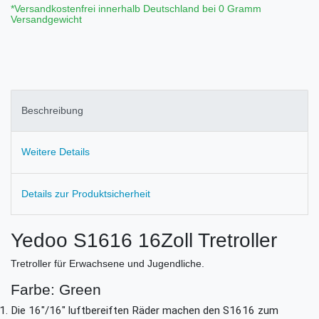
*Versandkostenfrei innerhalb Deutschland bei 0 Gramm
Versandgewicht
Beschreibung
Weitere Details
Details zur Produktsicherheit
Yedoo S1616 16Zoll Tretroller
Tretroller für Erwachsene und Jugendliche.
Farbe: Green
Die 16"/16" luftbereiften Räder machen den S1616 zum