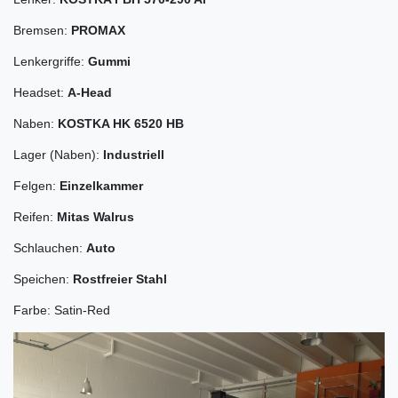
Bremsen:
PROMAX
Lenkergriffe:
Gummi
Headset:
A-Head
Naben:
KOSTKA HK 6520 HB
Lager (Naben):
Industriell
Felgen:
Einzelkammer
Reifen:
Mitas Walrus
Schlauchen:
Auto
Speichen:
Rostfreier Stahl
Farbe: Satin-Red