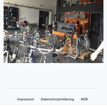
Impressum
Daten­schutz­erklärung
AGB