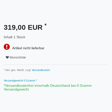
*
319,00 EUR
Inhalt
1
Stück
Artikel nicht lieferbar
Wunschliste
* inkl. ges. MwSt. zzgl.
Versandkosten
Versandgewicht
0
Gramm *
*Versandkostenfrei innerhalb Deutschland bei 0 Gramm
Versandgewicht