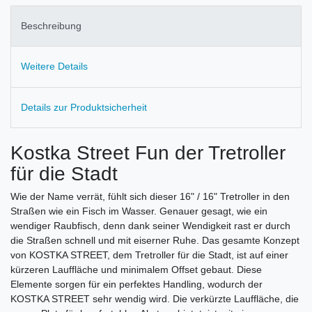
Beschreibung
Weitere Details
Details zur Produktsicherheit
Kostka Street Fun der Tretroller
für die Stadt
Wie der Name verrät, fühlt sich dieser 16" / 16" Tretroller in den
Straßen wie ein Fisch im Wasser. Genauer gesagt, wie ein
wendiger Raubfisch, denn dank seiner Wendigkeit rast er durch
die Straßen schnell und mit eiserner Ruhe. Das gesamte Konzept
von KOSTKA STREET, dem Tretroller für die Stadt, ist auf einer
kürzeren Lauffläche und minimalem Offset gebaut. Diese
Elemente sorgen für ein perfektes Handling, wodurch der
KOSTKA STREET sehr wendig wird. Die verkürzte Lauffläche, die