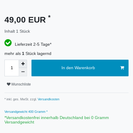
*
49,00 EUR
Inhalt
1
Stück
Lieferzeit 2-5 Tage*
mehr als
1
Stück lagernd
In den Warenkorb
Wunschliste
* inkl. ges. MwSt. zzgl.
Versandkosten
Versandgewicht
400
Gramm *
*Versandkostenfrei innerhalb Deutschland bei 0 Gramm
Versandgewicht