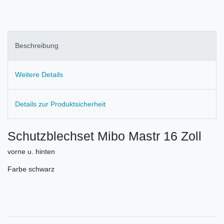
Beschreibung
Weitere Details
Details zur Produktsicherheit
Schutzblechset Mibo Mastr 16 Zoll
vorne u. hinten
Farbe schwarz