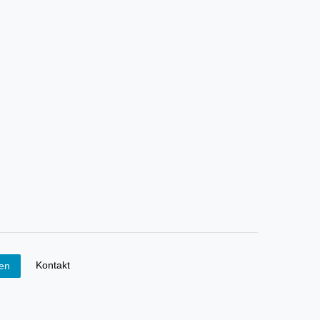
Kontakt
fen