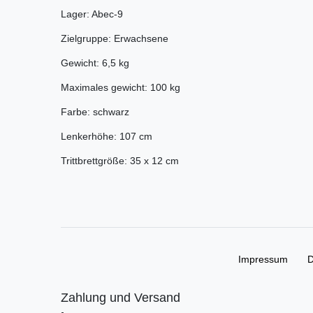
Lager: Abec-9
Zielgruppe: Erwachsene
Gewicht: 6,5 kg
Maximales gewicht: 100 kg
Farbe: schwarz
Lenkerhöhe: 107 cm
Trittbrettgröße: 35 x 12 cm
Impressum
D
Zahlung und Versand