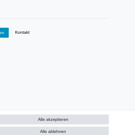
Kontakt
fen
Alle akzeptieren
Alle ablehnen