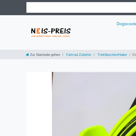
Dogscoot
Zur Startseite gehen
Fahrrad Zubehör
Trinkflaschen/Halter
Cr