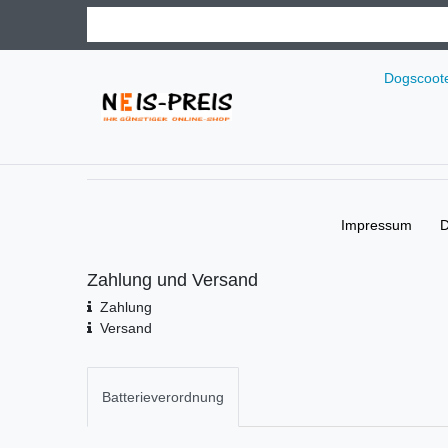
Dogscoot
Impressum
D
Zahlung und Versand
Zahlung
Versand
Batterieverordnung