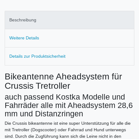
Beschreibung
Weitere Details
Details zur Produktsicherheit
Bikeantenne Aheadsystem für
Crussis Tretroller
auch passend Kostka Modelle und
Fahrräder alle mit Aheadsystem 28,6
mm und Distanzringen
Die Crussis bikeantenne ist eine super Unterstützung für alle die
mit Tretroller (Dogscooter) oder Fahrrad und Hund unterwegs
sind. Durch die Zugführung kann sich die Leine nicht in den