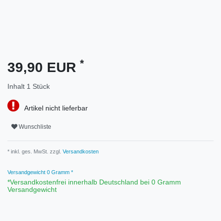
*
39,90 EUR
Inhalt
1
Stück
Artikel nicht lieferbar
Wunschliste
* inkl. ges. MwSt. zzgl.
Versandkosten
Versandgewicht
0
Gramm *
*Versandkostenfrei innerhalb Deutschland bei 0 Gramm
Versandgewicht